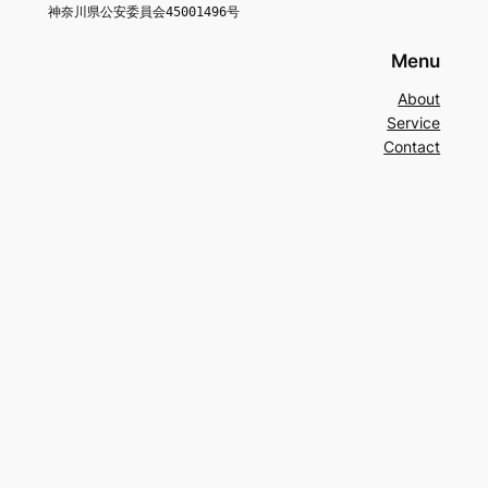
神奈川県公安委員会45001496号
Menu
About
Service
Contact