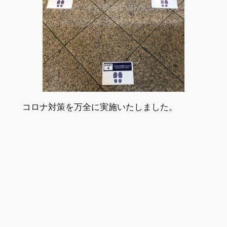
コロナ対策を万全に実施いたしました。