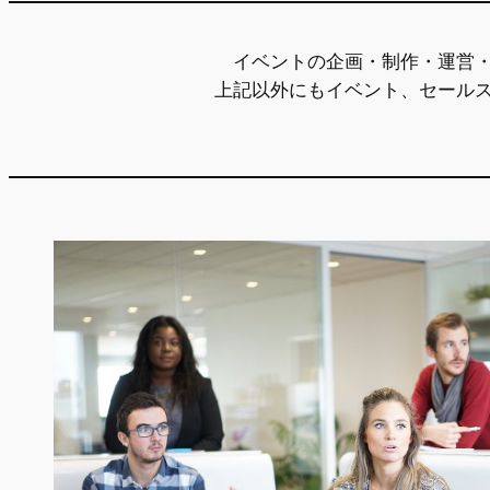
イベントの企画・制作・運営
上記以外にもイベント、セール