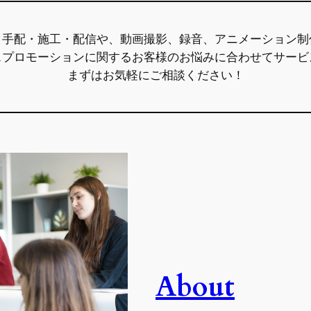
・手配・施工・配信や、動画撮影、録音、アニメーション制
スプロモーションに関するお客様のお悩みに合わせてサービ
まずはお気軽にご相談ください！
About