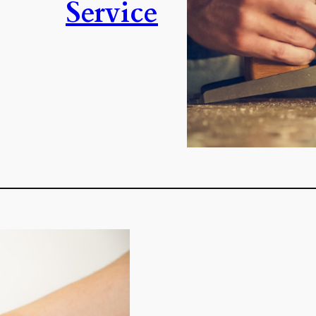
Service