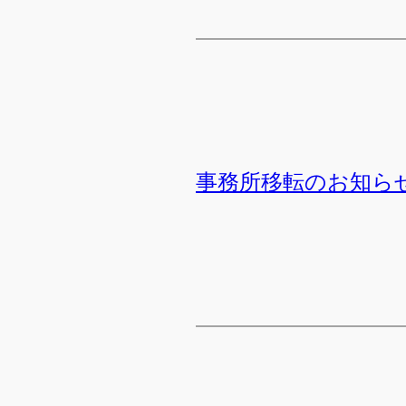
事務所移転のお知ら