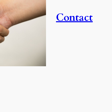
Contact