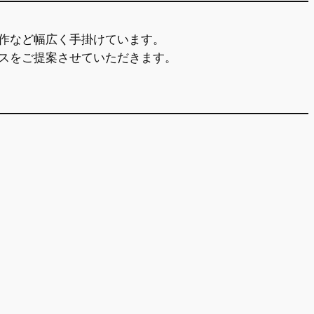
作など幅広く手掛けています。
スをご提案させていただきます。