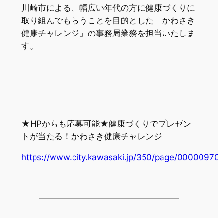
川崎市による、幅広い年代の方に健康づくりに
取り組んでもらうことを目的とした「かわさき
健康チャレンジ」の事務局業務を担当いたしま
す。
★HPからも応募可能★健康づくりでプレゼン
トが当たる！かわさき健康チャレンジ
https://www.city.kawasaki.jp/350/page/0000097