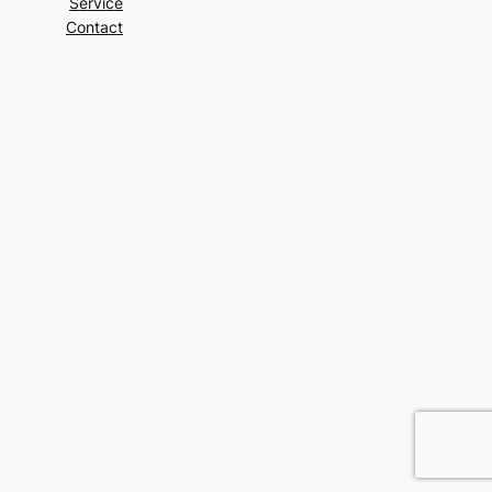
Service
Contact