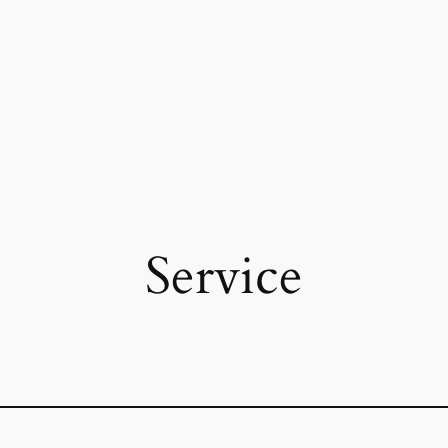
Service