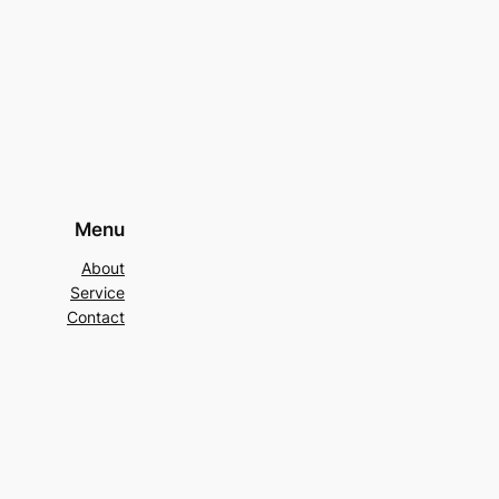
Menu
About
Service
Contact