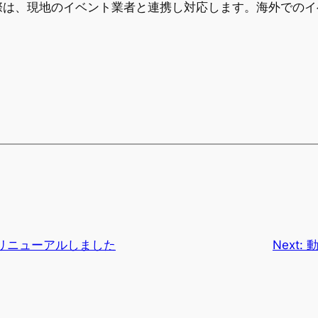
際は、現地のイベント業者と連携し対応します。海外でのイ
リニューアルしました
Next: