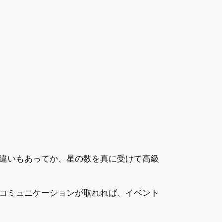
違いもあってか、星の数を真に受けて高級
コミュニケーションが取れれば、イベント