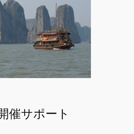
開催サポート