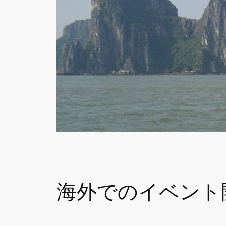
海外でのイベント