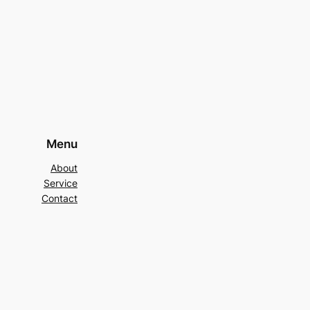
Menu
About
Service
Contact